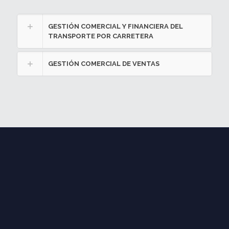
GESTIÓN COMERCIAL Y FINANCIERA DEL
TRANSPORTE POR CARRETERA
GESTIÓN COMERCIAL DE VENTAS