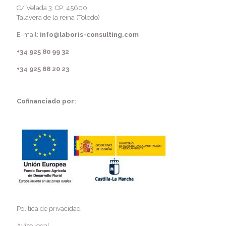
C/ Velada 3. CP: 45600
Talavera de la reina (Toledo)
E-mail:
info@laboris-consulting.com
+34 925 80 99 32
+34 925 68 20 23
Cofinanciado por:
Política de privacidad
Aviso legal