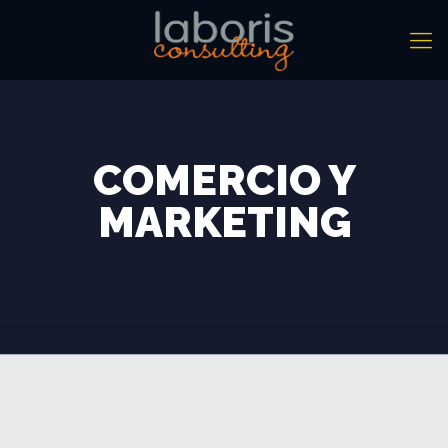
COMERCIO Y
MARKETING