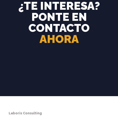
¿TE INTERESA?
PONTE EN
CONTACTO
AHORA
Laboris Consulting